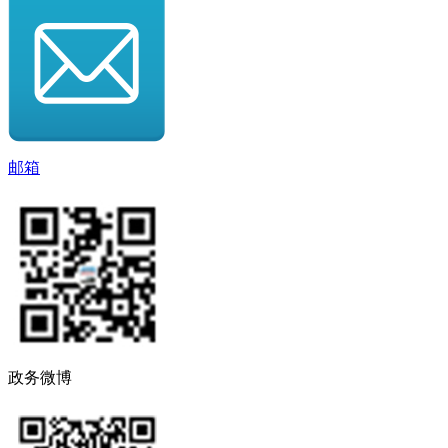
邮箱
政务微博