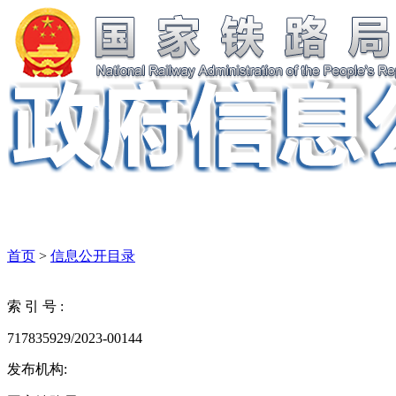
首页
>
信息公开目录
索 引 号 :
717835929/2023-00144
发布机构: