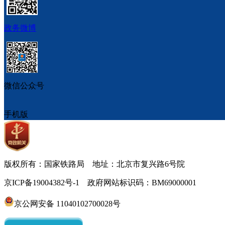
政务微博
微信公众号
手机版
版权所有：国家铁路局 地址：北京市复兴路6号院
京ICP备19004382号-1 政府网站标识码：BM69000001
京公网安备 11040102700028号