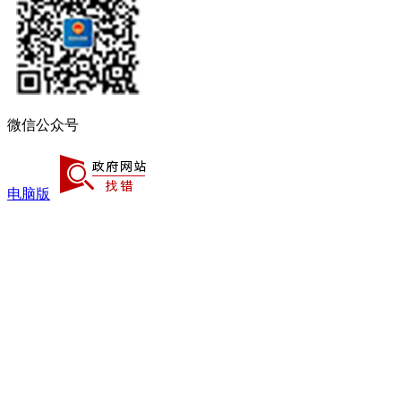
微信公众号
电脑版