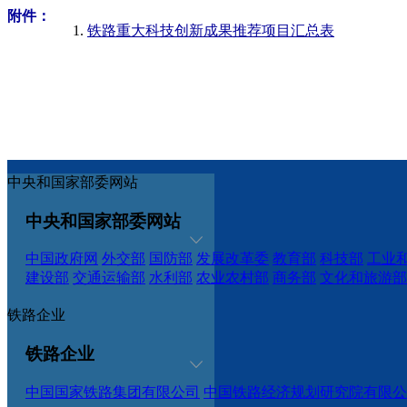
附件：
铁路重大科技创新成果推荐项目汇总表
中央和国家部委网站
中央和国家部委网站
中国政府网
外交部
国防部
发展改革委
教育部
科技部
工业
建设部
交通运输部
水利部
农业农村部
商务部
文化和旅游部
铁路企业
铁路企业
中国国家铁路集团有限公司
中国铁路经济规划研究院有限公