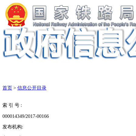
首页
>
信息公开目录
索 引 号 :
000014349/2017-00166
发布机构: