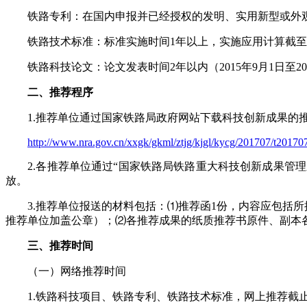
铁路专利：在国内申报并已经授权的发明、实用新型或外观专利
铁路技术标准：标准实施时间1年以上，实施应用计算截至201
铁路科技论文：论文发表时间2年以内（2015年9月1日至201
二、推荐程序
1.推荐单位通过国家铁路局政府网站下载科技创新成果的推
http://www.nra.gov.cn/xxgk/gkml/ztjg/kjgl/kycg/201707/t2017
2.各推荐单位通过“国家铁路局铁路重大科技创新成果管理
放。
3.推荐单位报送的材料包括：⑴推荐函1份，内容应包括所
推荐单位加盖公章）；⑵各推荐成果的纸质推荐书原件、副本
三、推荐时间
（一）网络推荐时间
1.铁路科技项目、铁路专利、铁路技术标准，网上推荐截止日期