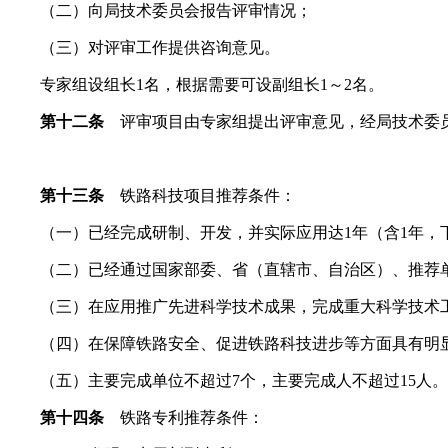
（二）向局技术委员会报告评审情况；
（三）对评审工作提供咨询意见。
专家组设组长1名，根据需要可设副组长1～2名。
第十二条
评审项目由专家组提出评审意见，经局技术委
第十三条
铁路科技项目推荐条件：
（一）已经完成研制、开发，并实际应用达1年（含1年，
（二）已经通过国家部委、省（直辖市、自治区）、推荐单
（三）在应用推广先进科学技术成果，完成重大科学技术工
（四）在保障铁路安全、促进铁路科技进步等方面具有明
（五）主要完成单位不超过7个，主要完成人不超过15人。
第十四条
铁路专利推荐条件：