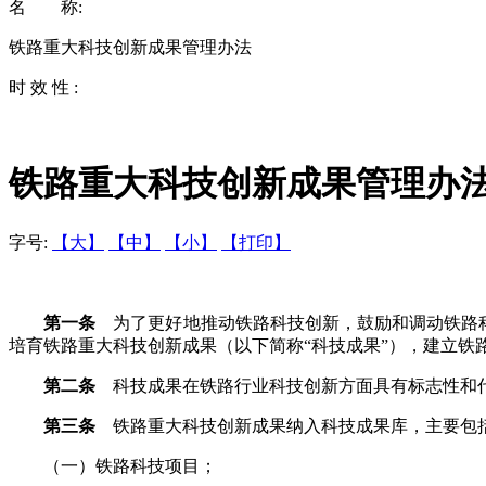
名 称:
铁路重大科技创新成果管理办法
时 效 性 :
铁路重大科技创新成果管理办
字号:
【大】
【中】
【小】
【打印】
第一条
为了更好地推动铁路科技创新，鼓励和调动铁路科
培育铁路重大科技创新成果（以下简称“科技成果”），建立铁
第二条
科技成果在铁路行业科技创新方面具有标志性和代
第三条
铁路重大科技创新成果纳入科技成果库，主要包
（一）铁路科技项目；