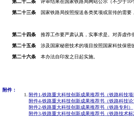
第二十二条
评审结果在国家铁路局网站公示（不少于10
第二十三条
国家铁路局按照报送各类奖项或宣传的需要，
第二十四条
推荐工作要严肃认真，实事求是。对弄虚作假
第二十五条
涉及国家秘密技术的项目按照国家科技保密
第二十六条
本办法自印发之日起实施。
附件：
附件1-铁路重大科技创新成果推荐书（铁路科技项
附件4-铁路重大科技创新成果推荐书（铁路科技论
附件2-铁路重大科技创新成果推荐书（铁路专利）
附件3-铁路重大科技创新成果推荐书（铁路技术标