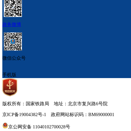
政务微博
微信公众号
手机版
版权所有：国家铁路局 地址：北京市复兴路6号院
京ICP备19004382号-1 政府网站标识码：BM69000001
京公网安备 11040102700028号