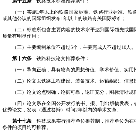
第十五条
铁路技术标准推荐条件：
（一）实施1年以上的铁路国家标准、铁路行业标准、铁路企业
或其他公认的国际组织发布1年以上的铁路有关国际标准；
（二）标准所包含主要内容的技术水平达到国际领先或国际
质量有明显作用；
（三）主要编制单位不超过5个，主要完成人不超过10人。
第十六条
铁路科技论文推荐条件：
（一）导向正确，具有较高的思想价值、学术价值、实用
（二）论文以铁路工程建设、装备技术、运输组织、信息技
（三）论文论点明确，论据可靠，论证充分，图标清晰规范
（四）论文系在全国公开发行的书、报、刊出版物发表，或
优秀论文，发表（通过答辩）时间2年以内的学术文章。
第十七条
科技成果实行推荐单位推荐制，推荐单位为在中
条件的项目均可推荐。