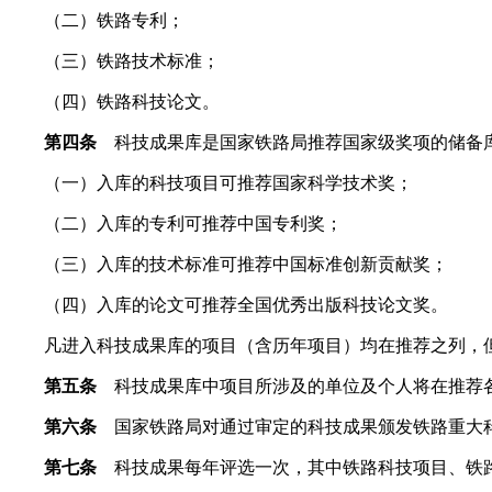
（二）铁路专利；
（三）铁路技术标准；
（四）铁路科技论文。
第四条
科技成果库是国家铁路局推荐国家级奖项的储备库
（一）入库的科技项目可推荐国家科学技术奖；
（二）入库的专利可推荐中国专利奖；
（三）入库的技术标准可推荐中国标准创新贡献奖；
（四）入库的论文可推荐全国优秀出版科技论文奖。
凡进入科技成果库的项目（含历年项目）均在推荐之列，但
第五条
科技成果库中项目所涉及的单位及个人将在推荐各
第六条
国家铁路局对通过审定的科技成果颁发铁路重大科
第七条
科技成果每年评选一次，其中铁路科技项目、铁路专