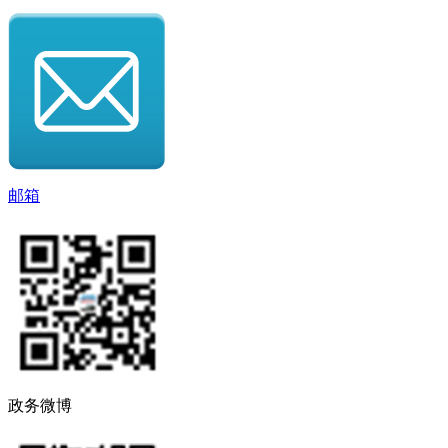
邮箱
政务微博