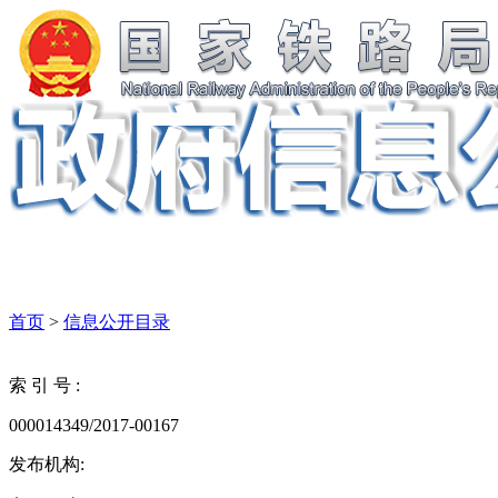
首页
>
信息公开目录
索 引 号 :
000014349/2017-00167
发布机构: