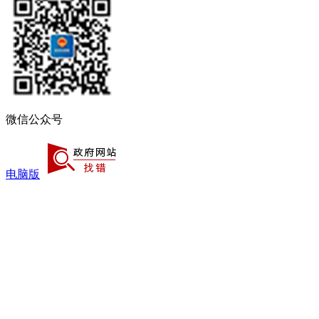
微信公众号
电脑版