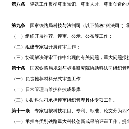
第八条
评选工作贯彻尊重知识、尊重人才、尊重创造的
第九条
国家铁路局科技与法制司（以下简称“科法司”）
（一）组织开展推荐、评审、公示、公布等工作；
（二）组建专家组开展评审工作；
（三）协调解决评审工作中出现的有关问题，重大问题报
第十条
国家铁路局规划与标准研究院协助科法司组织管
（一）负责推荐材料形式审查工作；
（二）日常管理与维护科技成果库；
（三）协助科法司承担评审组织管理具体专项工作。
第十一条
专家组按科技项目、专利、标准、论文分为四
（一）承担各类别铁路重大科技创新成果的评审工作，提