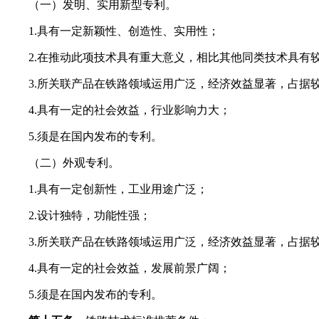
（一）发明、实用新型专利。
1.具有一定新颖性、创造性、实用性；
2.在推动此项技术具有重大意义，相比其他同类技术具有较
3.所关联产品在铁路领域运用广泛，经济效益显著，占据
4.具有一定的社会效益，行业影响力大；
5.须是在国内发布的专利。
（二）外观专利。
1.具有一定创新性，工业用途广泛；
2.设计独特，功能性强；
3.所关联产品在铁路领域运用广泛，经济效益显著，占据
4.具有一定的社会效益，发展前景广阔；
5.须是在国内发布的专利。