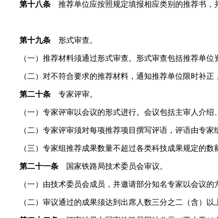
第十八条
推荐单位应按照规定填报相应类别的推荐书，
第十九条
形式审查。
（一）推荐材料须通过形式审查。形式审查包括推荐单位资
（二）对不符合要求的推荐材料，通知推荐单位限时补正，
第二十条
专家评审。
（一）专家评审以会议的形式进行。会议包括主审人介绍、
（二）专家评审须对每项推荐项目撰写评语，评语由专家组
（三）专家组推荐成果数量不超过各类科技成果规定的数
第二十一条
国家铁路局技术委员会审议。
（一）由技术委员会成员，并邀请部分知名专家以会议的方
（二）审议通过的成果须达到出席人数三分之二（含）以