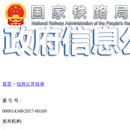
首页
>
信息公开目录
索 引 号 :
000014349/2017-00169
发布机构: