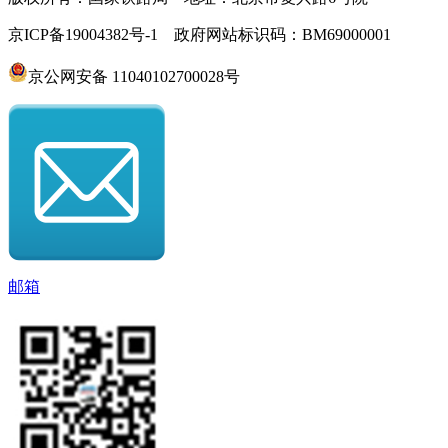
京ICP备19004382号-1 政府网站标识码：BM69000001
京公网安备 11040102700028号
邮箱