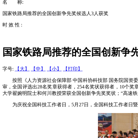
名 称:
国家铁路局推荐的全国创新争先奖候选人3人获奖
时 效 性 :
国家铁路局推荐的全国创新争先
字号:
【大】
【中】
【小】
【打印】
按照《人力资源社会保障部 中国科协科技部 国务院国资委委
审，全国评选出28名奖章获得者，254名奖状获得者，10
大学翟婉明院士和何川教授荣获全国创新争先奖奖状；“高速铁
为庆祝全国科技工作者日，5月27日，全国科技工作者日暨