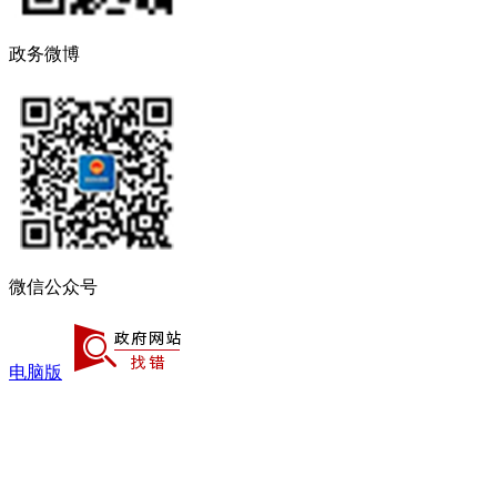
政务微博
微信公众号
电脑版