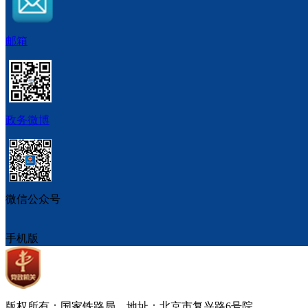
邮箱
政务微博
微信公众号
手机版
版权所有：国家铁路局 地址：北京市复兴路6号院