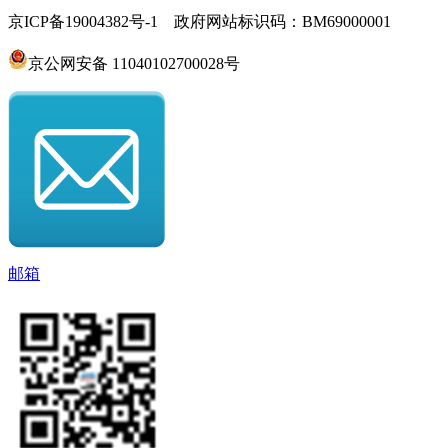
京ICP备19004382号-1 政府网站标识码：BM69000001
京公网安备 11040102700028号
邮箱