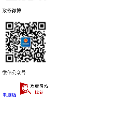
政务微博
微信公众号
电脑版