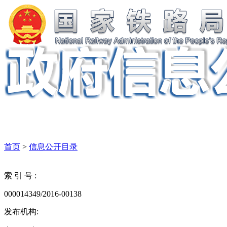
首页
>
信息公开目录
索 引 号 :
000014349/2016-00138
发布机构: