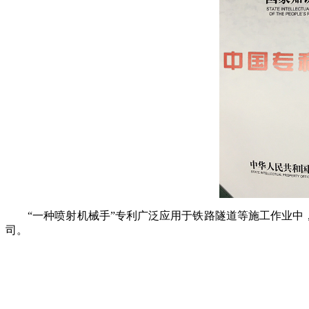
“一种喷射机械手”专利广泛应用于铁路隧道等施工作业中，
司。