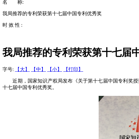
名 称:
我局推荐的专利荣获第十七届中国专利优秀奖
时 效 性 :
我局推荐的专利荣获第十七届
字号:
【大】
【中】
【小】
【打印】
近期，国家知识产权局发布《关于第十七届中国专利奖授奖的决
十七届中国专利优秀奖。