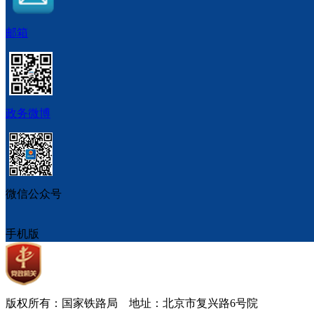
邮箱
政务微博
微信公众号
手机版
版权所有：国家铁路局 地址：北京市复兴路6号院