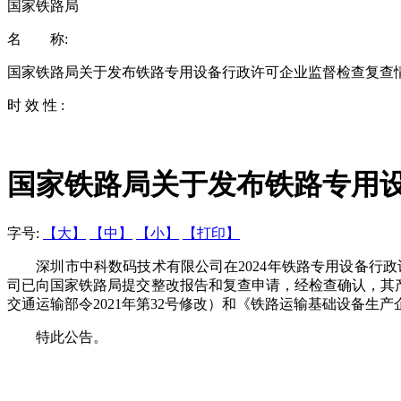
国家铁路局
名 称:
国家铁路局关于发布铁路专用设备行政许可企业监督检查复查
时 效 性 :
国家铁路局关于发布铁路专用
字号:
【大】
【中】
【小】
【打印】
深圳市中科数码技术有限公司在2024年铁路专用设备行
司已向国家铁路局提交整改报告和复查申请，经检查确认，其产
交通运输部令2021年第32号修改）和《铁路运输基础设备生产
特此公告。