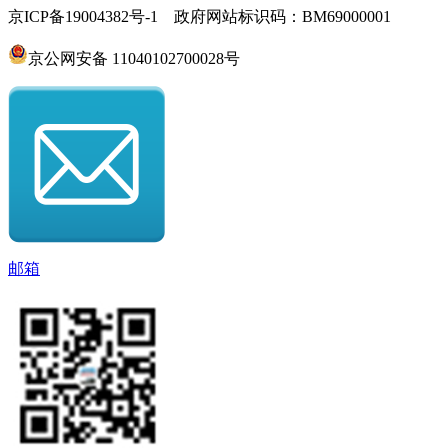
京ICP备19004382号-1 政府网站标识码：BM69000001
京公网安备 11040102700028号
邮箱