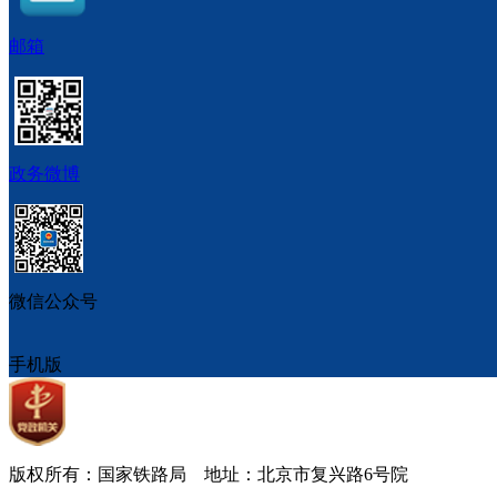
邮箱
政务微博
微信公众号
手机版
版权所有：国家铁路局 地址：北京市复兴路6号院