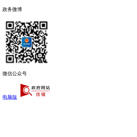
政务微博
微信公众号
电脑版