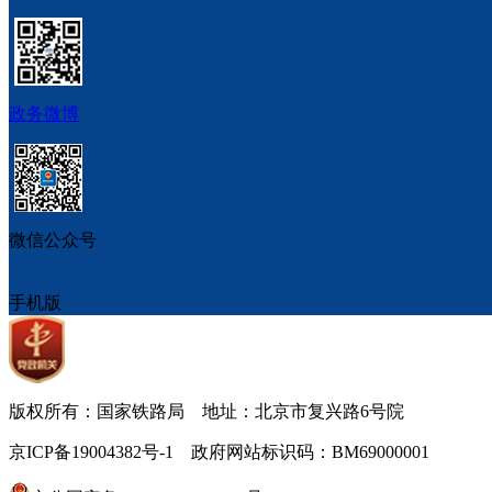
政务微博
微信公众号
手机版
版权所有：国家铁路局 地址：北京市复兴路6号院
京ICP备19004382号-1 政府网站标识码：BM69000001