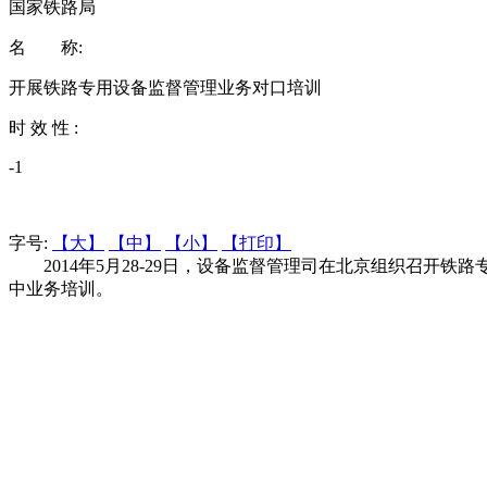
国家铁路局
名 称:
开展铁路专用设备监督管理业务对口培训
时 效 性 :
-1
字号:
【大】
【中】
【小】
【打印】
2014年5月28-29日，设备监督管理司在北京组织召开铁
中业务培训。