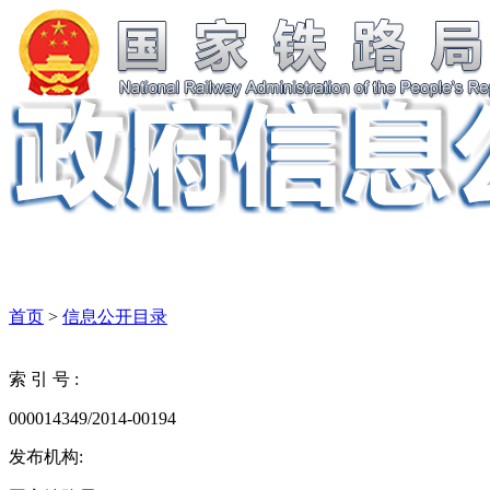
首页
>
信息公开目录
索 引 号 :
000014349/2014-00194
发布机构: