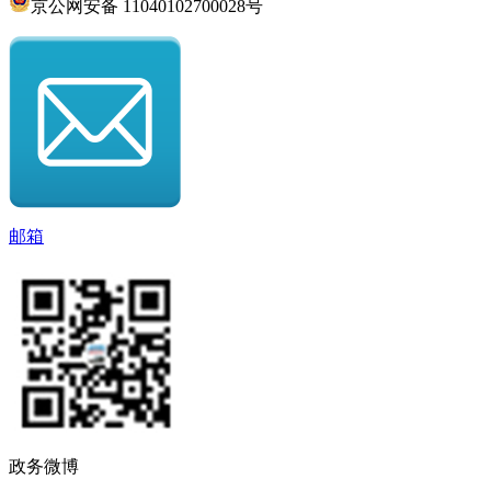
京公网安备 11040102700028号
邮箱
政务微博