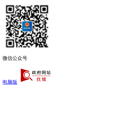
微信公众号
电脑版