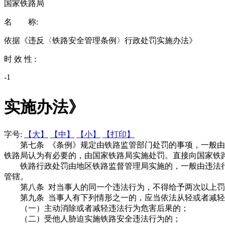
国家铁路局
名 称:
依据《违反〈铁路安全管理条例〉行政处罚实施办法》
时 效 性 :
-1
实施办法》
字号:
【大】
【中】
【小】
【打印】
第七条 《条例》规定由铁路监管部门处罚的事项，一般由
铁路局认为有必要的，由国家铁路局实施处罚。直接向国家铁
铁路行政处罚由地区铁路监督管理局实施的，一般由违法行
管辖。
第八条 对当事人的同一个违法行为，不得给予两次以上罚
第九条 当事人有下列情形之一的，应当依法从轻或者减轻
（一）主动消除或者减轻违法行为危害后果的；
（二）受他人胁迫实施铁路安全违法行为的；