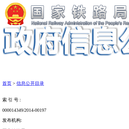
首页
>
信息公开目录
索 引 号 :
000014349/2014-00197
发布机构: