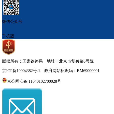
微信公众号
手机版
版权所有：国家铁路局 地址：北京市复兴路6号院
京ICP备19004382号-1 政府网站标识码：BM69000001
京公网安备 11040102700028号