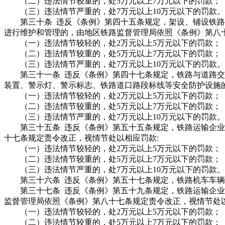
（二）违法情节较重的，处5万元以上7万元以下的罚款；
（三）违法情节严重的，处7万元以上10万元以下的罚款。
第三十条 违反《条例》第四十五条规定，架设、铺设铁路
进行维护和管理的，由地区铁路监督管理局依照《条例》第八
（一）违法情节较轻的，处2万元以上5万元以下的罚款；
（二）违法情节较重的，处5万元以上7万元以下的罚款；
（三）违法情节严重的，处7万元以上10万元以下的罚款。
第三十一条 违反《条例》第四十七条规定，铁路与道路交
装置、警示灯、警示标志、铁路道口路段标线等安全防护设施
（一）违法情节较轻的，处2万元以上5万元以下的罚款；
（二）违法情节较重的，处5万元以上7万元以下的罚款；
（三）违法情节严重的，处7万元以上10万元以下的罚款。
第三十五条 违反《条例》第五十五条规定，铁路运输企业
十七条规定责令改正，视情节处以相应罚款:
（一）违法情节较轻的，处2万元以上5万元以下的罚款；
（二）违法情节较重的，处5万元以上7万元以下的罚款；
（三）违法情节严重的，处7万元以上10万元以下的罚款。
第三十六条 违反《条例》第五十七条规定，铁路机车车辆的
第三十七条 违反《条例》第五十九条规定，铁路运输企业
监督管理局依照《条例》第八十七条规定责令改正，视情节处以
（一）违法情节较轻的，处2万元以上5万元以下的罚款；
（二）违法情节较重的，处5万元以上7万元以下的罚款；