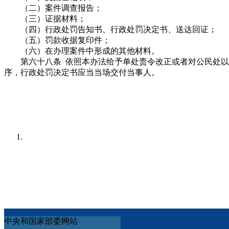
（二）案件调查报告；
（三）证据材料；
（四）行政处罚告知书、行政处罚决定书、送达回证；
（五）罚款收据复印件；
（六）在办理案件中形成的其他材料。
第六十八条 依照本办法给予单处责令改正或者对公民处以50
序，行政处罚决定书应当当场交付当事人。
中央和国家部委网站