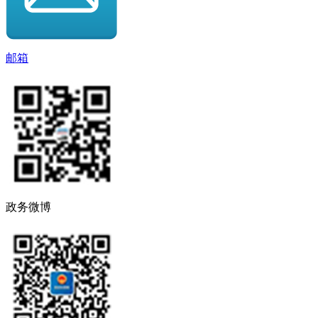
邮箱
政务微博