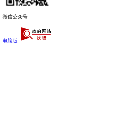
微信公众号
电脑版