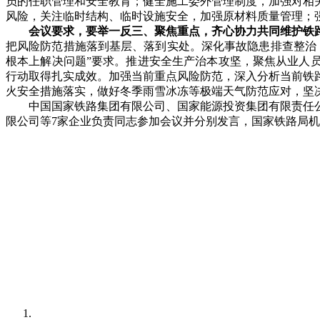
员的任职管理和安全教育；健全施工委外管理制度，加强对相
风险，关注临时结构、临时设施安全，加强原材料质量管理；
会议要求，要举一反三、聚焦重点，齐心协力共同维护铁
把风险防范措施落到基层、落到实处。深化事故隐患排查整治
根本上解决问题”要求。推进安全生产治本攻坚，聚焦从业人
行动取得扎实成效。加强当前重点风险防范，深入分析当前铁
火安全措施落实，做好冬季雨雪冰冻等极端天气防范应对，坚
中国国家铁路集团有限公司、国家能源投资集团有限责任公
限公司等7家企业负责同志参加会议并分别发言，国家铁路局