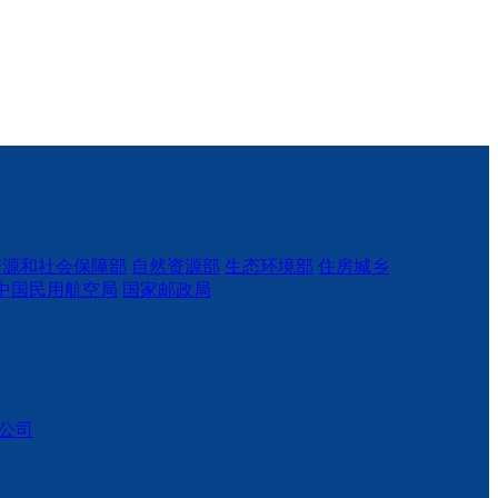
资源和社会保障部
自然资源部
生态环境部
住房城乡
中国民用航空局
国家邮政局
公司