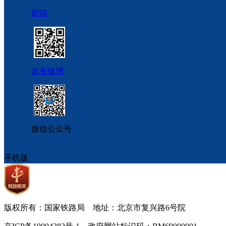
邮箱
政务微博
微信公众号
手机版
版权所有：国家铁路局 地址：北京市复兴路6号院