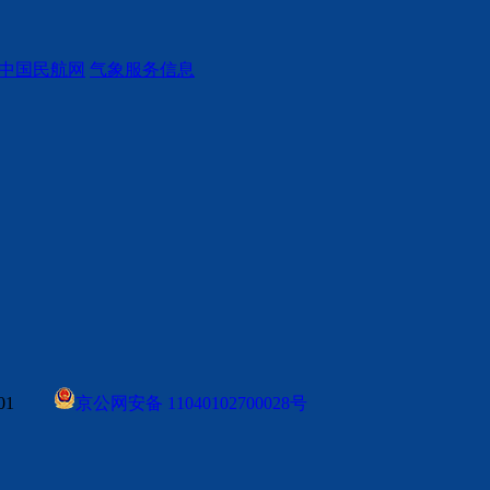
中国民航网
气象服务信息
0001
京公网安备 11040102700028号