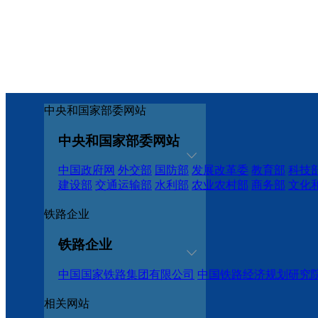
中央和国家部委网站
中央和国家部委网站
中国政府网
外交部
国防部
发展改革委
教育部
科技
建设部
交通运输部
水利部
农业农村部
商务部
文化
铁路企业
铁路企业
中国国家铁路集团有限公司
中国铁路经济规划研究
相关网站