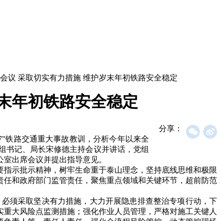
会议 采取切实有力措施 维护岁末年初铁路安全稳定
岁末年初铁路安全稳定
分享：
7”铁路交通重大事故教训，分析今年以来全
组书记、局长宋修德主持会议并讲话，党组
公室出席会议并提出指导意见。
要指示批示精神，树牢生命重于泰山理念，坚持底线思维和极限
责任和政府部门监管责任，聚焦重点领域和关键环节，超前防范
深刻，必须采取坚决有力措施，大力开展隐患排查整治专项行动，下
实重大风险点监测措施；强化作业人员管理，严格对施工关键人