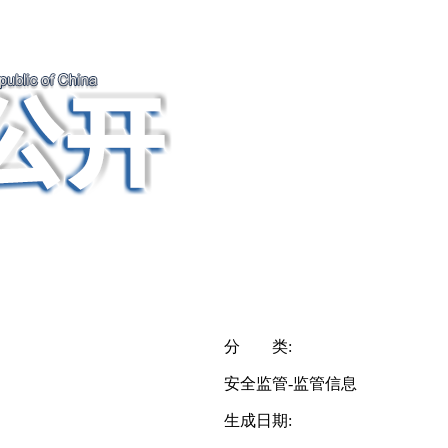
分 类:
安全监管-监管信息
生成日期: