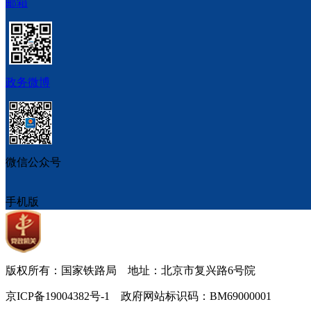
邮箱
政务微博
微信公众号
手机版
版权所有：国家铁路局 地址：北京市复兴路6号院
京ICP备19004382号-1 政府网站标识码：BM69000001