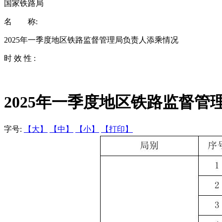
国家铁路局
名 称:
2025年一季度地区铁路监督管理局负责人添乘情况
时 效 性 :
2025年一季度地区铁路监督管
字号:
【大】
【中】
【小】
【打印】