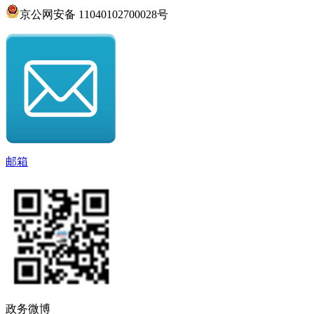
京公网安备 11040102700028号
邮箱
政务微博