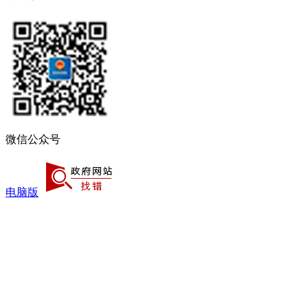
微信公众号
电脑版