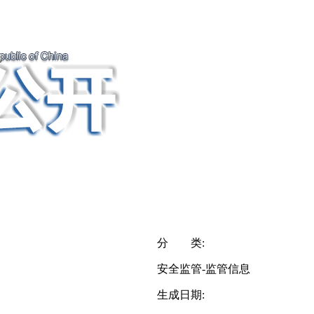
分 类:
安全监管-监管信息
生成日期: