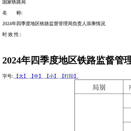
国家铁路局
名 称:
2024年四季度地区铁路监督管理局负责人添乘情况
时 效 性 :
2024年四季度地区铁路监督管
字号:
【大】
【中】
【小】
【打印】