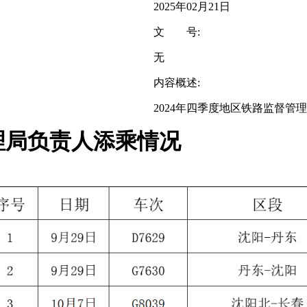
2025年02月21日
文 号:
无
内容概述:
2024年四季度地区铁路监督管
理局负责人添乘情况