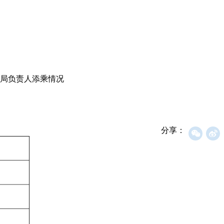
理局负责人添乘情况
分享：