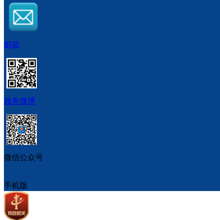
邮箱
政务微博
微信公众号
手机版