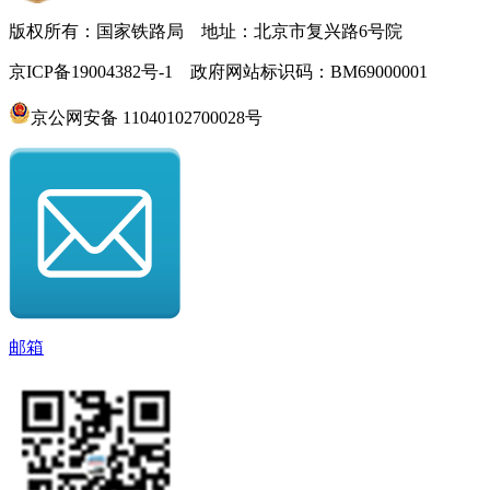
版权所有：国家铁路局 地址：北京市复兴路6号院
京ICP备19004382号-1 政府网站标识码：BM69000001
京公网安备 11040102700028号
邮箱