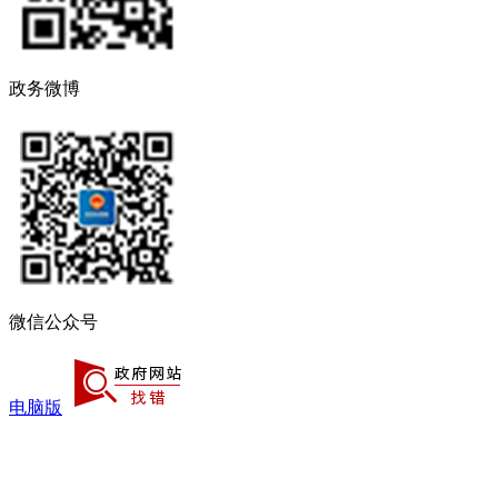
政务微博
微信公众号
电脑版