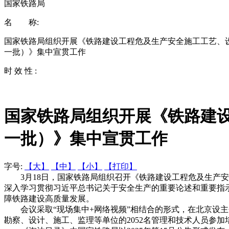
国家铁路局
名 称:
国家铁路局组织开展《铁路建设工程危及生产安全施工工艺、
一批）》集中宣贯工作
时 效 性 :
国家铁路局组织开展《铁路建
一批）》集中宣贯工作
字号:
【大】
【中】
【小】
【打印】
3月18日，国家铁路局组织召开《铁路建设工程危及生产安
深入学习贯彻习近平总书记关于安全生产的重要论述和重要指
障铁路建设高质量发展。
会议采取“现场集中+网络视频”相结合的形式，在北京设主
勘察、设计、施工、监理等单位的2052名管理和技术人员参