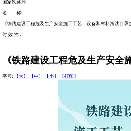
国家铁路局
名 称:
《铁路建设工程危及生产安全施工工艺、设备和材料淘汰目录(
时 效 性 :
《铁路建设工程危及生产安全施
字号:
【大】
【中】
【小】
【打印】