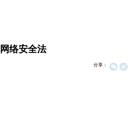
网络安全法
分享：