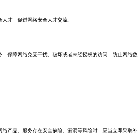
全人才，促进网络安全人才交流。
务，保障网络免受干扰、破坏或者未经授权的访问，防止网络数
网络产品、服务存在安全缺陷、漏洞等风险时，应当立即采取补