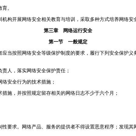
教育。
机构开展网络安全相关教育与培训，采取多种方式培养网络安
第三章 网络运行安全
第一节 一般规定
应当按照网络安全等级保护制度的要求，履行下列安全保护义
责人，落实网络安全保护责任；
络安全行为的技术措施；
措施，并按照规定留存相关的网络日志不少于六个月；
性要求。网络产品、服务的提供者不得设置恶意程序；发现其