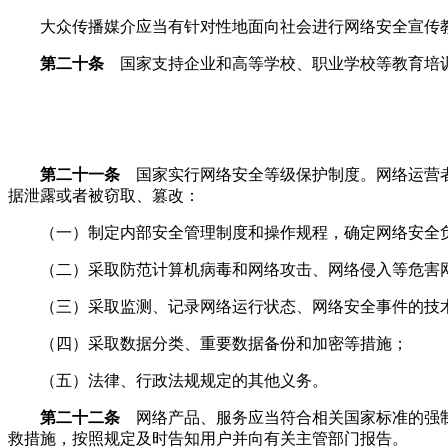
大众传播媒介应当有针对性地面向社会进行网络安全宣传
第二十条
国家支持企业和高等学校、职业学校等教育培训
第二十一条
国家实行网络安全等级保护制度。网络运营者
据泄露或者被窃取、篡改：
（一）制定内部安全管理制度和操作规程，确定网络安全负
（二）采取防范计算机病毒和网络攻击、网络侵入等危害网
（三）采取监测、记录网络运行状态、网络安全事件的技术
（四）采取数据分类、重要数据备份和加密等措施；
（五）法律、行政法规规定的其他义务。
第二十二条
网络产品、服务应当符合相关国家标准的强制
救措施，按照规定及时告知用户并向有关主管部门报告。