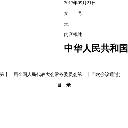
2017年09月21日
文 号:
无
内容概述:
中华人民共和国
月7日第十二届全国人民代表大会常务委员会第二十四次会议通过）
目 录