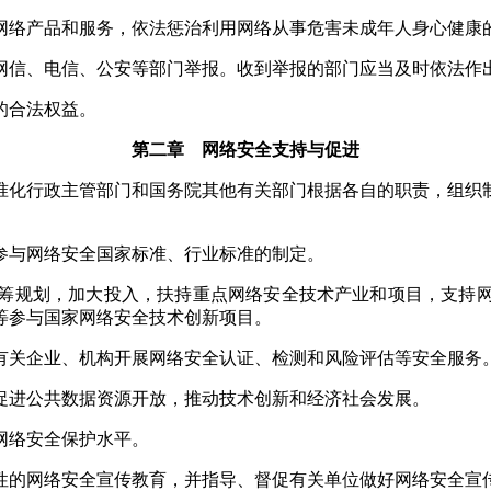
络产品和服务，依法惩治利用网络从事危害未成年人身心健康
信、电信、公安等部门举报。收到举报的部门应当及时依法作
的合法权益。
第二章 网络安全支持与促进
化行政主管部门和国务院其他有关部门根据各自的职责，组织
与网络安全国家标准、行业标准的制定。
筹规划，加大投入，扶持重点网络安全技术产业和项目，支持网
等参与国家网络安全技术创新项目。
关企业、机构开展网络安全认证、检测和风险评估等安全服务
进公共数据资源开放，推动技术创新和经济社会发展。
网络安全保护水平。
的网络安全宣传教育，并指导、督促有关单位做好网络安全宣