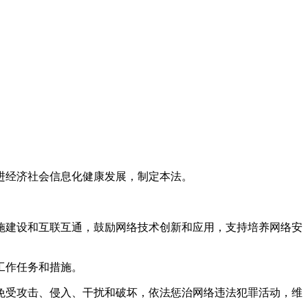
进经济社会信息化健康发展，制定本法。
施建设和互联互通，鼓励网络技术创新和应用，支持培养网络安
工作任务和措施。
免受攻击、侵入、干扰和破坏，依法惩治网络违法犯罪活动，维