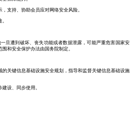
示，支持、协助会员应对网络安全风险。
途。
一旦遭到破坏、丧失功能或者数据泄露，可能严重危害国家安
范围和安全保护办法由国务院制定。
域的关键信息基础设施安全规划，指导和监督关键信息基础设施
步建设、同步使用。