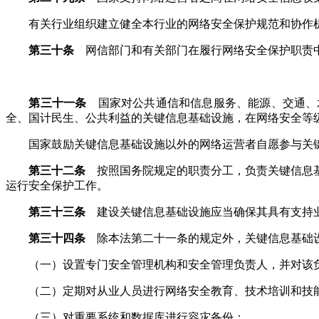
有关行业组织建立健全本行业的网络安全保护规范和协作机
第三十条
网信部门和有关部门在履行网络安全保护职责
第三十一条
国家对公共通信和信息服务、能源、交通、
全、国计民生、公共利益的关键信息基础设施，在网络安全等
国家鼓励关键信息基础设施以外的网络运营者自愿参与关键
第三十二条
按照国务院规定的职责分工，负责关键信息基
运行安全保护工作。
第三十三条
建设关键信息基础设施应当确保其具有支持业
第三十四条
除本法第二十一条的规定外，关键信息基础
（一）设置专门安全管理机构和安全管理负责人，并对该负
（二）定期对从业人员进行网络安全教育、技术培训和技
（三）对重要系统和数据库进行容灾备份；