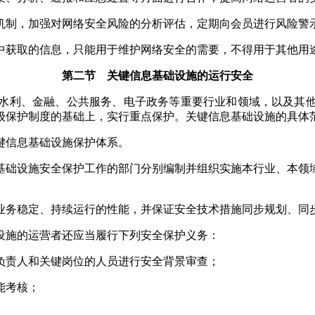
制，加强对网络安全风险的分析评估，定期向会员进行风险警
中获取的信息，只能用于维护网络安全的需要，不得用于其他用
第二节 关键信息基础设施的运行安全
水利、金融、公共服务、电子政务等重要行业和领域，以及其他
级保护制度的基础上，实行重点保护。关键信息基础设施的具体
信息基础设施保护体系。
础设施安全保护工作的部门分别编制并组织实施本行业、本领
务稳定、持续运行的性能，并保证安全技术措施同步规划、同
设施的运营者还应当履行下列安全保护义务：
责人和关键岗位的人员进行安全背景审查；
能考核；