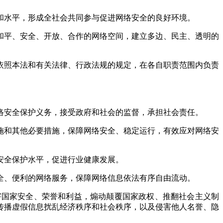
和水平，形成全社会共同参与促进网络安全的良好环境。
和平、安全、开放、合作的网络空间，建立多边、民主、透明的
依照本法和有关法律、行政法规的规定，在各自职责范围内负责
络安全保护义务，接受政府和社会的监督，承担社会责任。
施和其他必要措施，保障网络安全、稳定运行，有效应对网络安
安全保护水平，促进行业健康发展。
全、便利的网络服务，保障网络信息依法有序自由流动。
国家安全、荣誉和利益，煽动颠覆国家政权、推翻社会主义制
传播虚假信息扰乱经济秩序和社会秩序，以及侵害他人名誉、隐