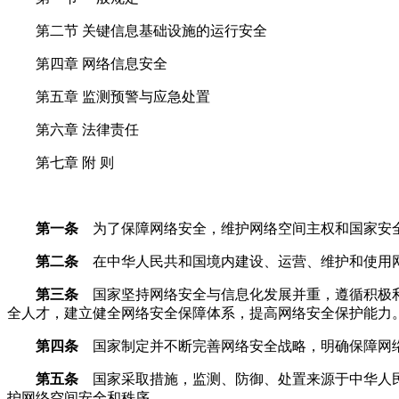
第二节 关键信息基础设施的运行安全
第四章 网络信息安全
第五章 监测预警与应急处置
第六章 法律责任
第七章 附 则
第一条
为了保障网络安全，维护网络空间主权和国家安全
第二条
在中华人民共和国境内建设、运营、维护和使用
第三条
国家坚持网络安全与信息化发展并重，遵循积极利
全人才，建立健全网络安全保障体系，提高网络安全保护能力
第四条
国家制定并不断完善网络安全战略，明确保障网络
第五条
国家采取措施，监测、防御、处置来源于中华人民
护网络空间安全和秩序。