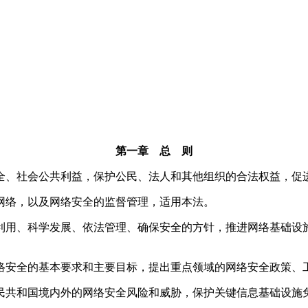
第一章 总 则
、社会公共利益，保护公民、法人和其他组织的合法权益，促
网络，以及网络安全的监督管理，适用本法。
用、科学发展、依法管理、确保安全的方针，推进网络基础设
。
安全的基本要求和主要目标，提出重点领域的网络安全政策、
共和国境内外的网络安全风险和威胁，保护关键信息基础设施