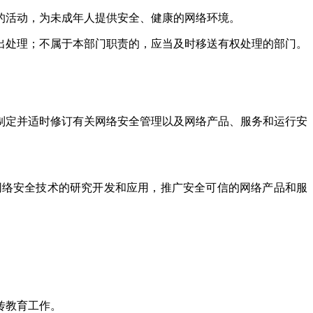
的活动，为未成年人提供安全、健康的网络环境。
出处理；不属于本部门职责的，应当及时移送有权处理的部门。
制定并适时修订有关网络安全管理以及网络产品、服务和运行安
络安全技术的研究开发和应用，推广安全可信的网络产品和服
。
传教育工作。