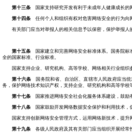
第十三条
国家支持研究开发有利于未成年人健康成长的网
第十四条
任何个人和组织有权对危害网络安全的行为向网
有关部门应当对举报人的相关信息予以保密，保护举报人
第十五条
国家建立和完善网络安全标准体系。国务院标准
全的国家标准、行业标准。
国家支持企业、研究机构、高等学校、网络相关行业组织参
第十六条
国务院和省、自治区、直辖市人民政府应当统
务，保护网络技术知识产权，支持企业、研究机构和高等学校
第十七条
国家推进网络安全社会化服务体系建设，鼓励有
第十八条
国家鼓励开发网络数据安全保护和利用技术，促
国家支持创新网络安全管理方式，运用网络新技术，提升
第十九条
各级人民政府及其有关部门应当组织开展经常性