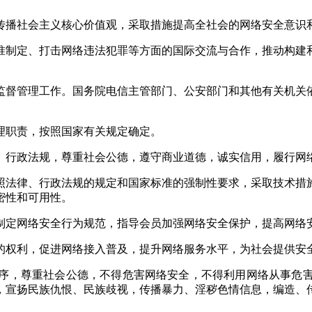
播社会主义核心价值观，采取措施提高全社会的网络安全意识
制定、打击网络违法犯罪等方面的国际交流与合作，推动构建
督管理工作。国务院电信主管部门、公安部门和其他有关机关
职责，按照国家有关规定确定。
行政法规，尊重社会公德，遵守商业道德，诚实信用，履行网
法律、行政法规的规定和国家标准的强制性要求，采取技术措
密性和可用性。
定网络安全行为规范，指导会员加强网络安全保护，提高网络
权利，促进网络接入普及，提升网络服务水平，为社会提供安
，尊重社会公德，不得危害网络安全，不得利用网络从事危害
，宣扬民族仇恨、民族歧视，传播暴力、淫秽色情信息，编造、