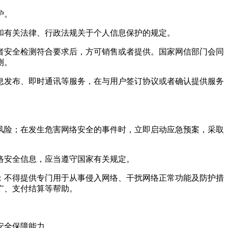
护。
有关法律、行政法规关于个人信息保护的规定。
者安全检测符合要求后，方可销售或者提供。国家网信部门会同
测。
息发布、即时通讯等服务，在与用户签订协议或者确认提供服务
风险；在发生危害网络安全的事件时，立即启动应急预案，采取
络安全信息，应当遵守国家有关规定。
；不得提供专门用于从事侵入网络、干扰网络正常功能及防护措
广、支付结算等帮助。
安全保障能力。