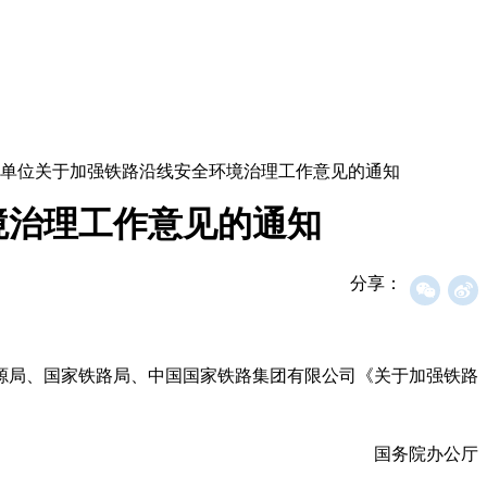
单位关于加强铁路沿线安全环境治理工作意见的通知
境治理工作意见的通知
分享：
源局、国家铁路局、中国国家铁路集团有限公司《关于加强铁路
国务院办公厅