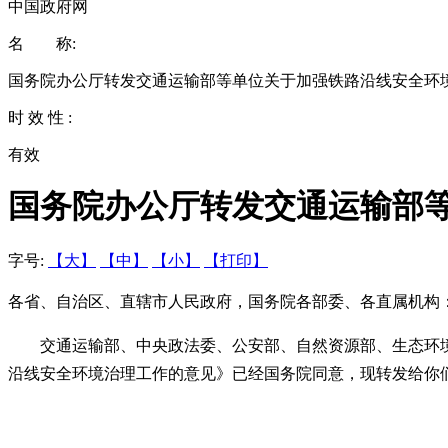
中国政府网
名 称:
国务院办公厅转发交通运输部等单位关于加强铁路沿线安全环
时 效 性 :
有效
国务院办公厅转发交通运输部
字号:
【大】
【中】
【小】
【打印】
各省、自治区、直辖市人民政府，国务院各部委、各直属机构
交通运输部、中央政法委、公安部、自然资源部、生态环
沿线安全环境治理工作的意见》已经国务院同意，现转发给你