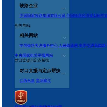
铁路企业
中国国家铁路集团有限公司
中国铁路经济规划研究
相关网站
相关网站
中国铁路客户服务中心
人民铁道网
中国交通新闻网
中央国家机关举报网站
对口支援与定点帮扶
对口支援与定点帮扶
江西永丰
贵州榕江