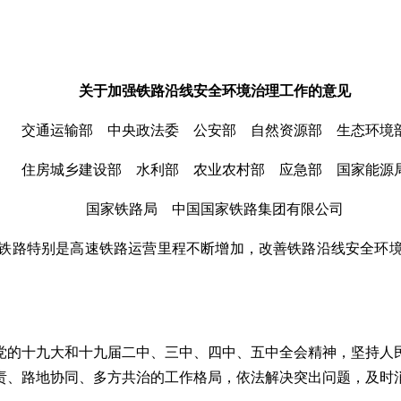
关于加强铁路沿线安全环境治理工作的意见
交通运输部 中央政法委 公安部 自然资源部 生态环境
住房城乡建设部 水利部 农业农村部 应急部 国家能源
国家铁路局 中国国家铁路集团有限公司
铁路特别是高速铁路运营里程不断增加，改善铁路沿线安全环
党的十九大和十九届二中、三中、四中、五中全会精神，坚持人
责、路地协同、多方共治的工作格局，依法解决突出问题，及时