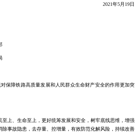
2021年5月19日
部
局
境对保障铁路高质量发展和人民群众生命财产安全的作用更加突
民至上、生命至上，更好统筹发展和安全，树牢底线思维，增强
消除事故隐患，去存量、控增量，有效防范化解风险，持续改善