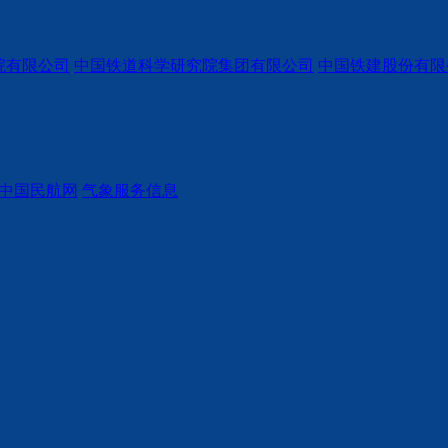
院有限公司
中国铁道科学研究院集团有限公司
中国铁建股份有限
中国民航网
气象服务信息