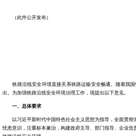
（此件公开发布）
铁路沿线安全环境直接关系铁路运输安全畅通。随着我国
出。为加强铁路沿线安全环境治理工作，现提出以下意见。
一、总体要求
以习近平新时代中国特色社会主义思想为指导，全面贯彻
忧患意识，注重标本兼治，构建政府主导、部门指导、企业负