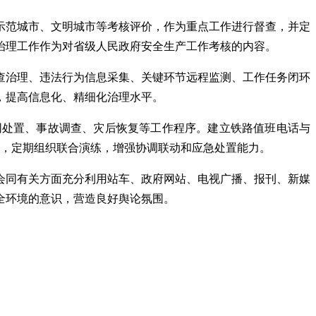
示范城市、文明城市等考核评价，作为重点工作进行督查，并定
治理工作作为对省级人民政府安全生产工作考核的内容。
查治理、违法行为信息采集、关键环节远程监测、工作任务闭环
，提高信息化、精细化治理水平。
同处置、事故调查、灾后恢复等工作程序。建立铁路值班电话与
制，定期组织联合演练，增强协调联动和应急处置能力。
会同有关方面充分利用站车、政府网站、电视广播、报刊、新媒
全环境的意识，营造良好舆论氛围。