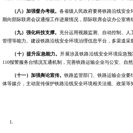
（八）加强督办考核。
各省级人民政府要将铁路沿线安全
期向部际联席会议通报工作进展情况，部际联席会议办公室将
（九）强化科技支撑。
充分运用视频监测、自动控制、人
管理等能力。建设铁路沿线安全环境治理信息平台，多渠道采
（十）提升应急能力。
开展涉及铁路沿线安全环境应急预
110报警服务台情况互通机制，完善铁路运输企业与公安、自
（十一）加强舆论宣传。
铁路监管部门、铁路运输企业要
体等媒介，主动宣传保护铁路沿线安全环境相关法规、政策等