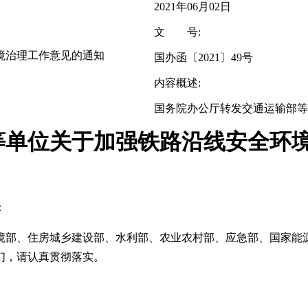
2021年06月02日
文 号:
境治理工作意见的通知
国办函〔2021〕49号
内容概述:
国务院办公厅转发交通运输部等
等单位关于加强铁路沿线安全环
：
境部、住房城乡建设部、水利部、农业农村部、应急部、国家能
们，请认真贯彻落实。