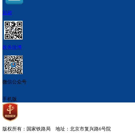
邮箱
政务微博
微信公众号
手机版
版权所有：国家铁路局 地址：北京市复兴路6号院