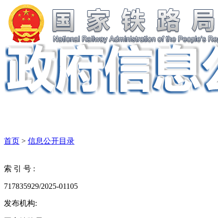
首页
>
信息公开目录
索 引 号 :
717835929/2025-01105
发布机构: