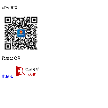
政务微博
微信公众号
电脑版