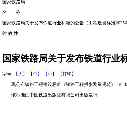
国家铁路局
名 称:
国家铁路局关于发布铁道行业标准的公告（工程建设标准2025
时 效 性 :
国家铁路局关于发布铁道行业标
字号:
【大】
【中】
【小】
【打印】
现公布铁路工程建设标准《铁路工程摄影测量规范》TB 10050—2
该标准由中国铁道出版社有限公司出版发行。