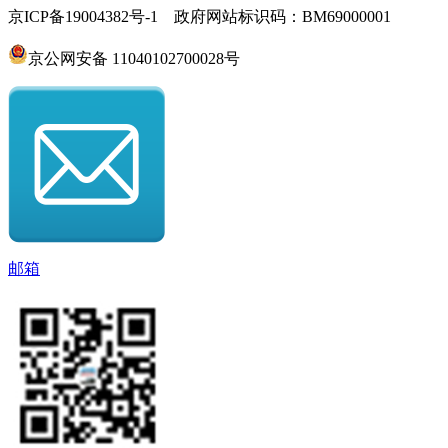
京ICP备19004382号-1 政府网站标识码：BM69000001
京公网安备 11040102700028号
邮箱