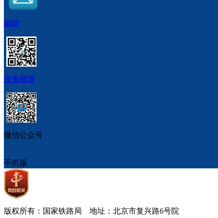
邮箱
政务微博
微信公众号
手机版
版权所有：国家铁路局 地址：北京市复兴路6号院