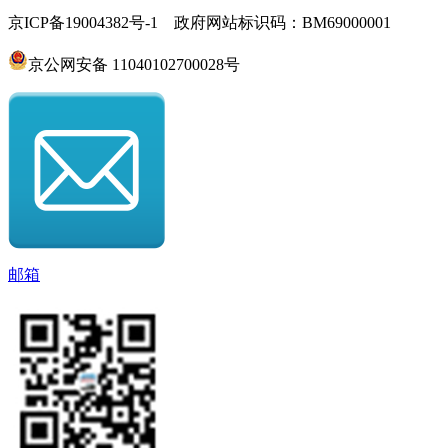
京ICP备19004382号-1 政府网站标识码：BM69000001
京公网安备 11040102700028号
邮箱