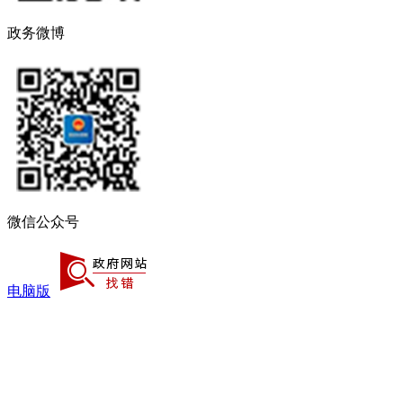
政务微博
微信公众号
电脑版