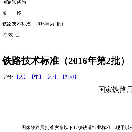
国家铁路局
名 称:
铁路技术标准（2016年第2批）
时 效 性 :
铁路技术标准（2016年第2批）
字号:
【大】
【中】
【小】
【打印】
国家铁路
国家铁路局批准发布以下17项铁道行业标准，现予以