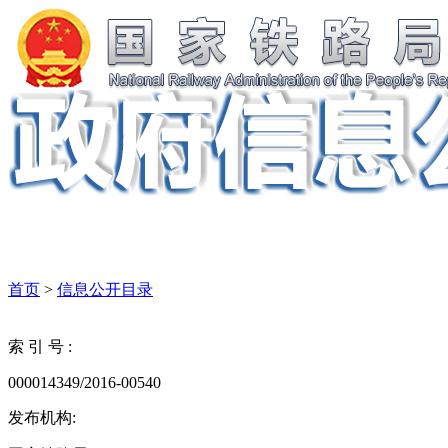
首页
>
信息公开目录
索 引 号 :
000014349/2016-00540
发布机构: