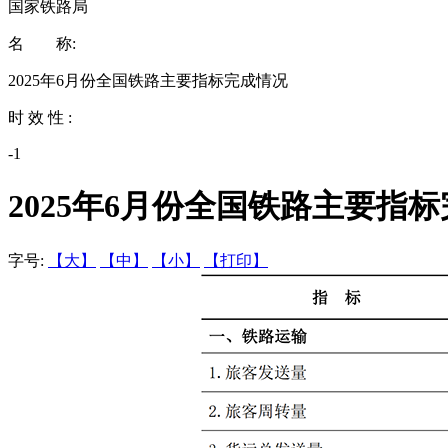
国家铁路局
名 称:
2025年6月份全国铁路主要指标完成情况
时 效 性 :
-1
2025年6月份全国铁路主要指
字号:
【大】
【中】
【小】
【打印】