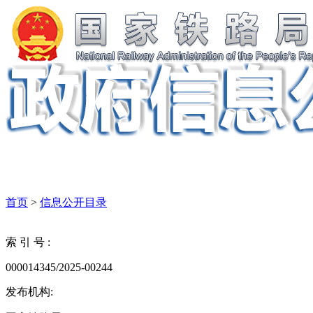
首页
>
信息公开目录
索 引 号 :
000014345/2025-00244
发布机构: