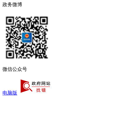
政务微博
微信公众号
电脑版