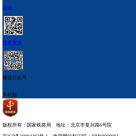
邮箱
政务微博
微信公众号
手机版
版权所有：国家铁路局 地址：北京市复兴路6号院