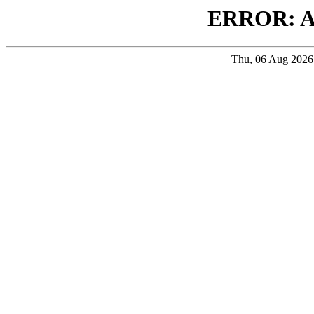
ERROR: 
Thu, 06 Aug 202