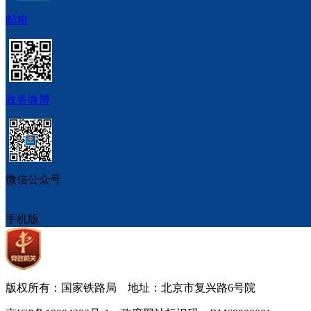
邮箱
政务微博
微信公众号
手机版
版权所有：国家铁路局 地址：北京市复兴路6号院