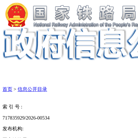
首页
>
信息公开目录
索 引 号 :
717835929/2026-00534
发布机构: