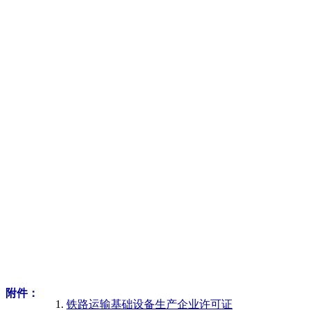
附件：
铁路运输基础设备生产企业许可证