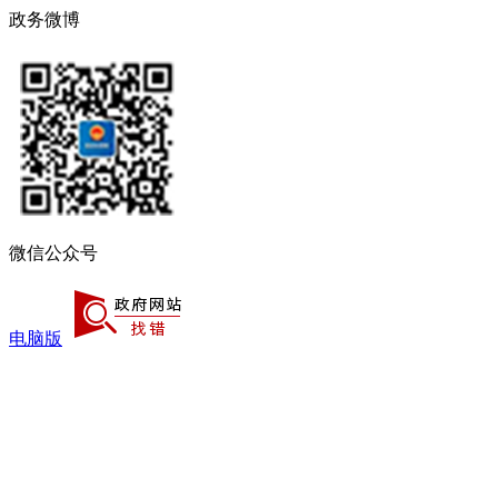
政务微博
微信公众号
电脑版