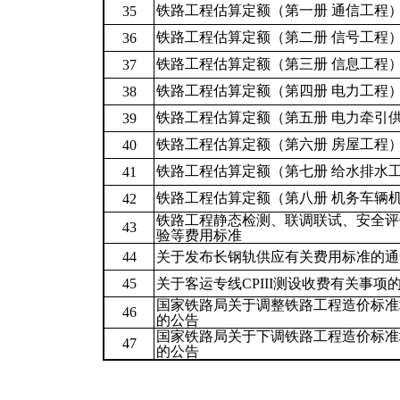
铁路工程估算定额（第一册 通信工程
35
铁路工程估算定额（第二册 信号工程
36
铁路工程估算定额（第三册 信息工程
37
铁路工程估算定额（第四册 电力工程
38
铁路工程估算定额（第五册 电力牵引
39
铁路工程估算定额（第六册 房屋工程
40
铁路工程估算定额（第七册 给水排水
41
铁路工程估算定额（第八册 机务车辆
42
铁路工程静态检测、联调联试、安全评
43
验等费用标准
44
关于发布长钢轨供应有关费用标准的通
45
关于客运专线
CPIII
测设收费有关事项
国家铁路局关于调整铁路工程造价标准
46
的公告
国家铁路局关于下调铁路工程造价标准
47
的公告