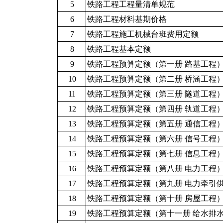
5
铁路工程工程量清单规范
6
铁路工程材料基期价格
7
铁路工程施工机械台班费用定额
8
铁路工程基本定额
9
铁路工程预算定额
（第一册 路基工程
10
铁路工程预算定额
（第二册
桥涵
工程
11
铁路工程预算定额
（第三册
隧道
工程
12
铁路工程预算定额
（第四册
轨道
工程
13
铁路工程预算定额
（第五册
通信
工程
14
铁路工程预算定额
（第六册
信号
工程
15
铁路工程预算定额
（第七册
信息
工程
16
铁路工程预算定额
（第八册
电力
工程
17
铁路工程预算定额（第九册 电力牵引
18
铁路工程预算定额
（第十册
房屋
工程
19
铁路工程预算定额
（第十一册
给水排