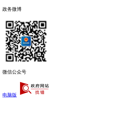
政务微博
微信公众号
电脑版