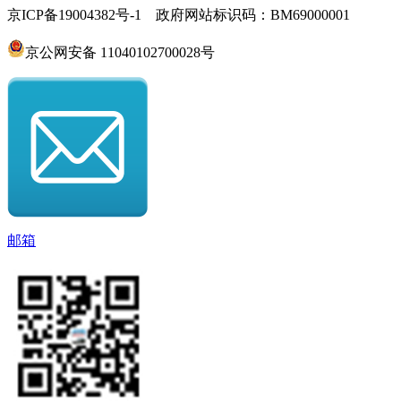
京ICP备19004382号-1 政府网站标识码：BM69000001
京公网安备 11040102700028号
邮箱