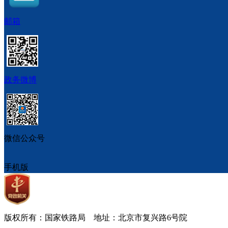
邮箱
政务微博
微信公众号
手机版
版权所有：国家铁路局 地址：北京市复兴路6号院