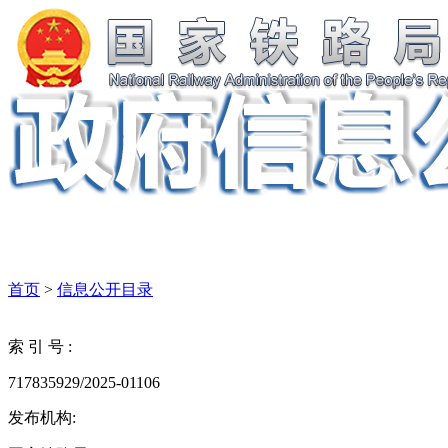
首页
>
信息公开目录
索 引 号 :
717835929/2025-01106
发布机构: