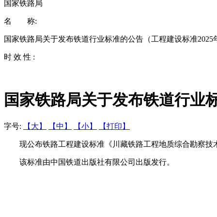
国家铁路局
名 称:
国家铁路局关于发布铁道行业标准的公告（工程建设标准2025
时 效 性 :
国家铁路局关于发布铁道行业标
字号:
【大】
【中】
【小】
【打印】
现公布铁路工程建设标准《川藏铁路工程地质综合勘察技术规程》TB
该标准由中国铁道出版社有限公司出版发行。