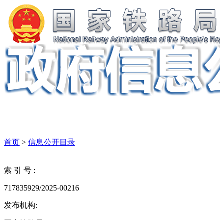
首页
>
信息公开目录
索 引 号 :
717835929/2025-00216
发布机构: