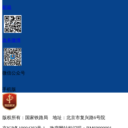
邮箱
政务微博
微信公众号
手机版
版权所有：国家铁路局 地址：北京市复兴路6号院