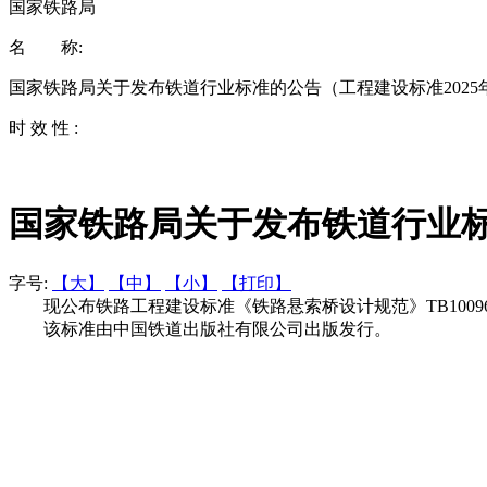
国家铁路局
名 称:
国家铁路局关于发布铁道行业标准的公告（工程建设标准2025
时 效 性 :
国家铁路局关于发布铁道行业标
字号:
【大】
【中】
【小】
【打印】
现公布铁路工程建设标准《铁路悬索桥设计规范》TB10096-2
该标准由中国铁道出版社有限公司出版发行。