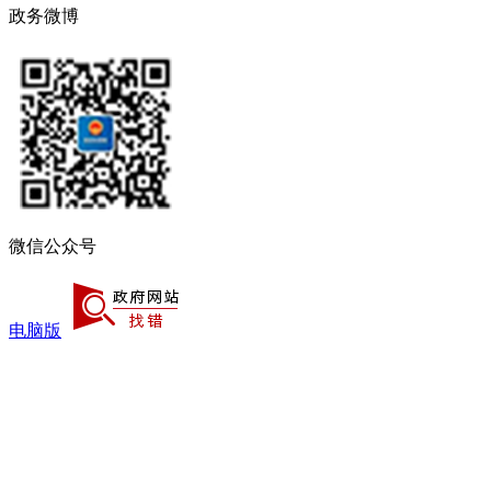
政务微博
微信公众号
电脑版