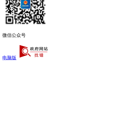
微信公众号
电脑版