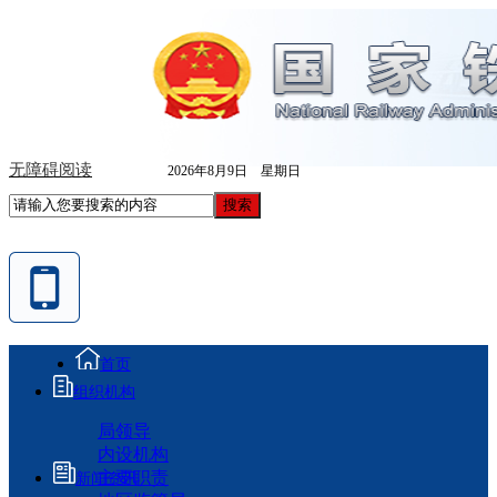
无障碍阅读
2026年8月9日 星期日
首页
组织机构
局领导
内设机构
主要职责
新闻资讯