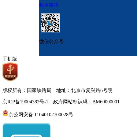
政务微博
微信公众号
手机版
版权所有：国家铁路局 地址：北京市复兴路6号院
京ICP备19004382号-1 政府网站标识码：BM69000001
京公网安备 11040102700028号