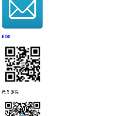
邮箱
政务微博