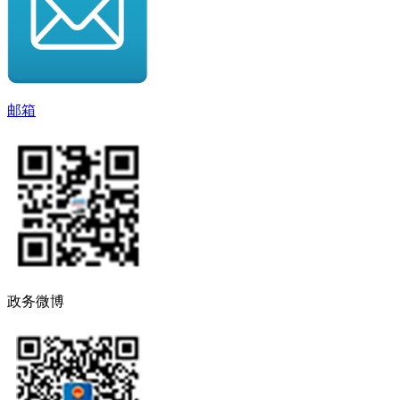
邮箱
政务微博