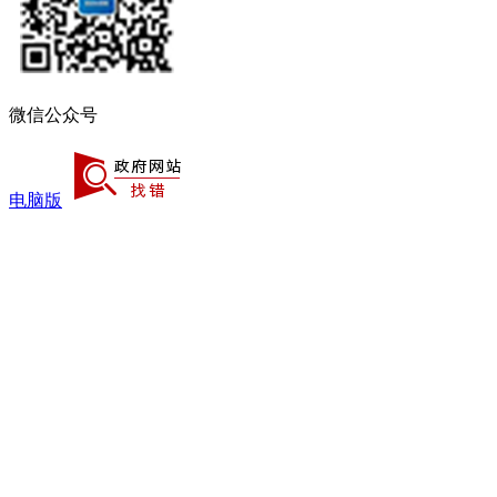
微信公众号
电脑版