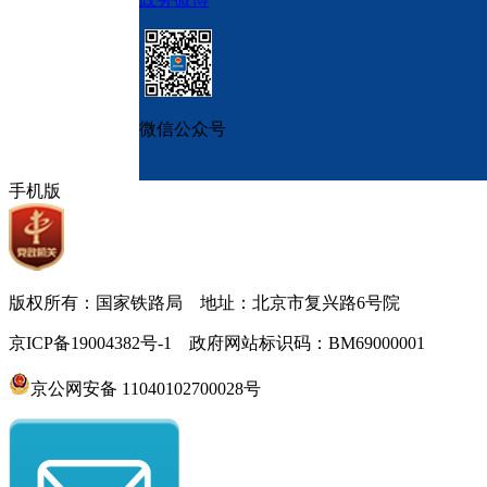
微信公众号
手机版
版权所有：国家铁路局 地址：北京市复兴路6号院
京ICP备19004382号-1 政府网站标识码：BM69000001
京公网安备 11040102700028号