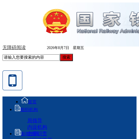
无障碍阅读
2026年8月7日 星期五
首页
组织机构
局领导
内设机构
主要职责
新闻资讯