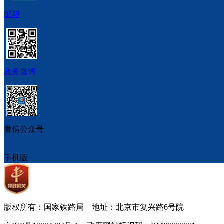
邮箱
政务微博
微信公众号
手机版
版权所有：国家铁路局 地址：北京市复兴路6号院