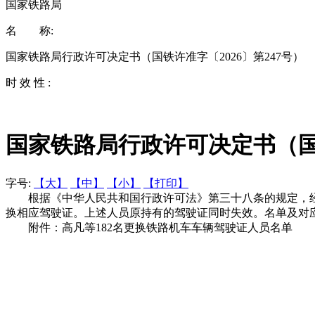
国家铁路局
名 称:
国家铁路局行政许可决定书（国铁许准字〔2026〕第247号）
时 效 性 :
国家铁路局行政许可决定书（国铁
字号:
【大】
【中】
【小】
【打印】
根据《中华人民共和国行政许可法》第三十八条的规定，经审
换相应驾驶证。上述人员原持有的驾驶证同时失效。名单及对
附件：高凡等182名更换铁路机车车辆驾驶证人员名单