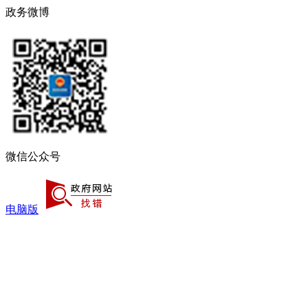
政务微博
微信公众号
电脑版