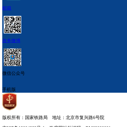
邮箱
政务微博
微信公众号
手机版
版权所有：国家铁路局 地址：北京市复兴路6号院