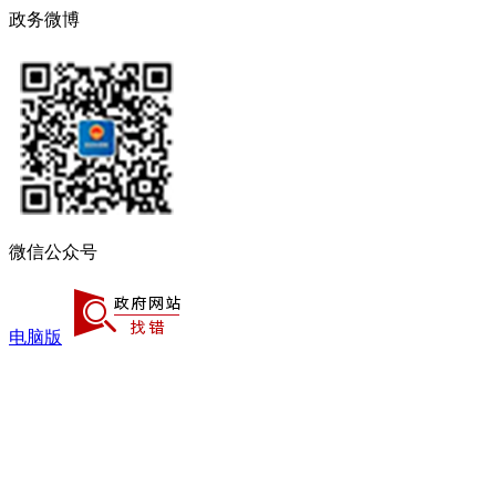
政务微博
微信公众号
电脑版