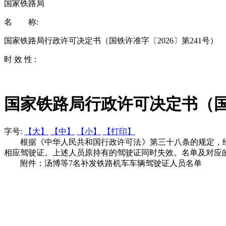
国家铁路局
名 称:
国家铁路局行政许可决定书（国铁许准字〔2026〕第241号）
时 效 性 :
国家铁路局行政许可决定书（国铁
字号:
【大】
【中】
【小】
【打印】
根据《中华人民共和国行政许可法》第三十八条的规定，经
相应驾驶证。上述人员原持有的驾驶证同时失效。名单及对应
附件：汤博等7名补发铁路机车车辆驾驶证人员名单