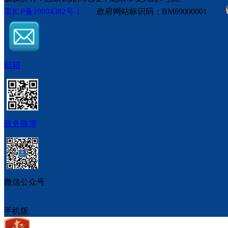
京ICP备19004382号-1
政府网站标识码：BM69000001
邮箱
政务微博
微信公众号
手机版