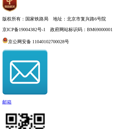
版权所有：国家铁路局 地址：北京市复兴路6号院
京ICP备19004382号-1 政府网站标识码：BM69000001
京公网安备 11040102700028号
邮箱