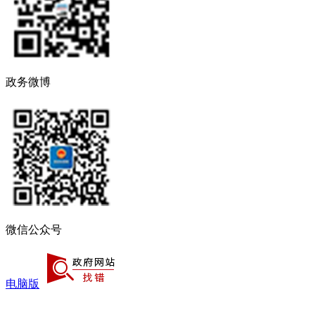
政务微博
微信公众号
电脑版