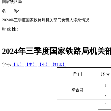
国家铁路局
名 称:
2024年三季度国家铁路局机关部门负责人添乘情况
时 效 性 :
2024年三季度国家铁路局机关
字号:
【大】
【中】
【小】
【打印】