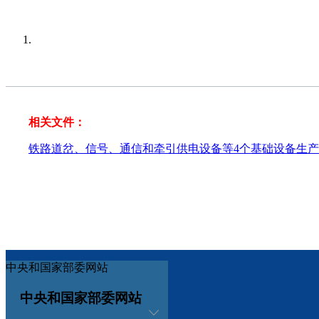
相关文件：
铁路道岔、信号、通信和牵引供电设备等4个基础设备生
中央和国家部委网站
中央和国家部委网站