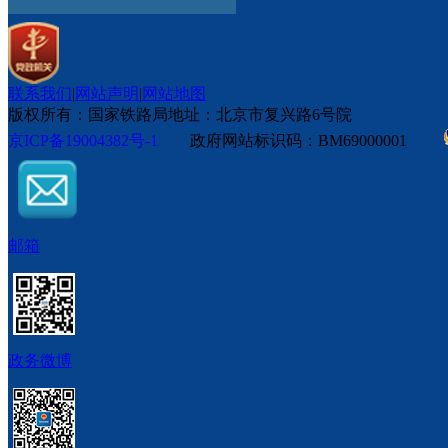
联系我们
|
网站声明
|
网站地图
版权所有：国家铁路局
地址：北京市复兴路6号院
京ICP备19004382号-1
政府网站标识码：BM69000001
邮箱
政务微博