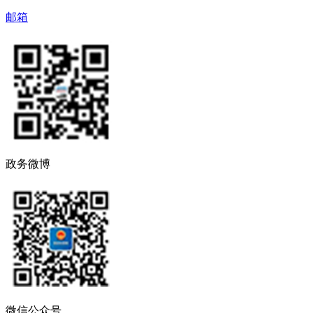
邮箱
政务微博
微信公众号