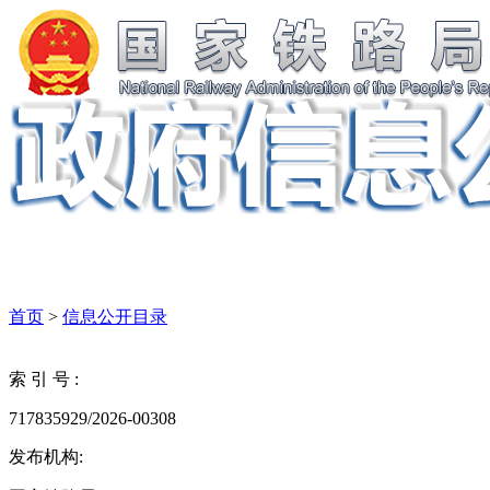
首页
>
信息公开目录
索 引 号 :
717835929/2026-00308
发布机构: