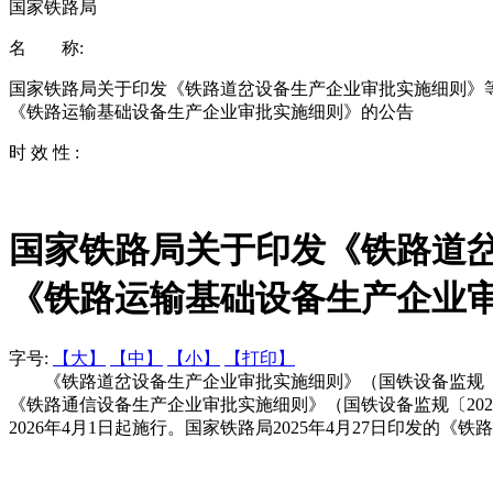
国家铁路局
名 称:
国家铁路局关于印发《铁路道岔设备生产企业审批实施细则》
《铁路运输基础设备生产企业审批实施细则》的公告
时 效 性 :
国家铁路局关于印发《铁路道
《铁路运输基础设备生产企业
字号:
【大】
【中】
【小】
【打印】
《铁路道岔设备生产企业审批实施细则》（国铁设备监规〔20
《铁路通信设备生产企业审批实施细则》（国铁设备监规〔202
2026年4月1日起施行。国家铁路局2025年4月27日印发的