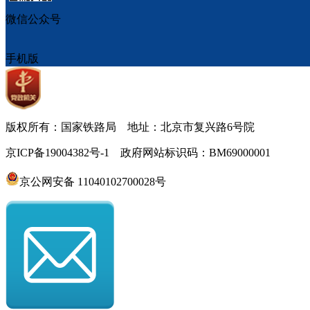
微信公众号
手机版
版权所有：国家铁路局 地址：北京市复兴路6号院
京ICP备19004382号-1 政府网站标识码：BM69000001
京公网安备 11040102700028号