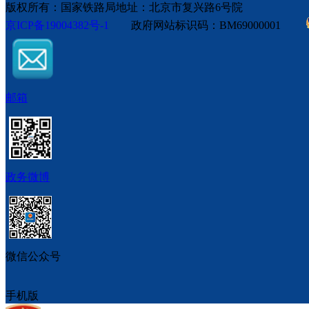
版权所有：国家铁路局
地址：北京市复兴路6号院
京ICP备19004382号-1
政府网站标识码：BM69000001
邮箱
政务微博
微信公众号
手机版