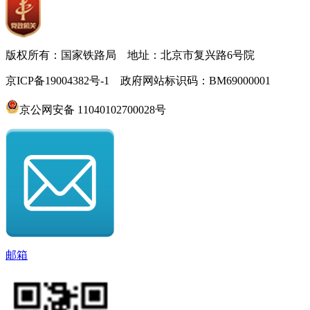
版权所有：国家铁路局 地址：北京市复兴路6号院
京ICP备19004382号-1 政府网站标识码：BM69000001
京公网安备 11040102700028号
邮箱