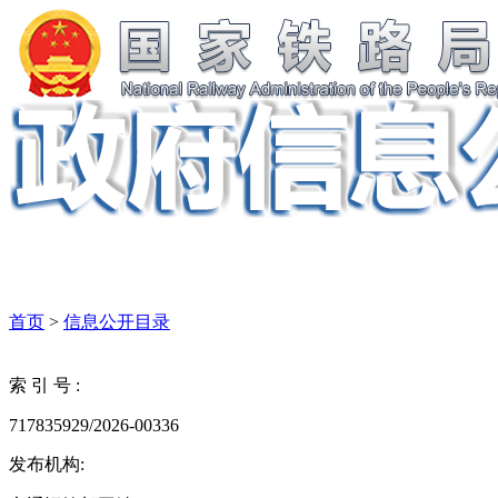
首页
>
信息公开目录
索 引 号 :
717835929/2026-00336
发布机构: