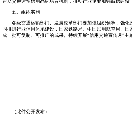
建立交通运输信用品牌培育机制，推动行业企业加强诚信建设
五、组织实施
各级交通运输部门、发展改革部门要加强组织领导，强化
同推进行业信用体系建设，国家铁路局、中国民用航空局、国
成一批可复制、可推广的成果。持续开展“信用交通宣传月”主
（此件公开发布）