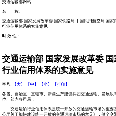
交通运输部网站
名 称:
交通运输部 国家发展改革委 国家铁路局 中国民用航空局 国
行业信用体系的实施意见
时 效 性 :
交通运输部 国家发展改革委 
行业信用体系的实施意见
字号:
【大】
【中】
【小】
【打印】
各省、自治区、直辖市、新疆生产建设兵团交通运输、发展改
位、部内各司局：
交通运输行业信用体系是统一开放的交通运输市场的重要基
公厅关于加快建设统一开放的交通运输市场的意见》，健全交