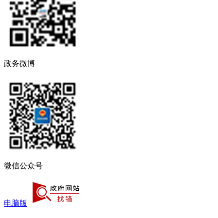
政务微博
微信公众号
电脑版