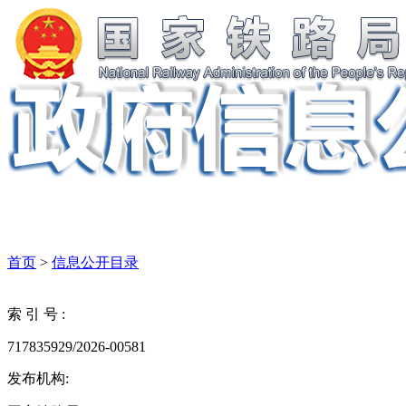
首页
>
信息公开目录
索 引 号 :
717835929/2026-00581
发布机构: