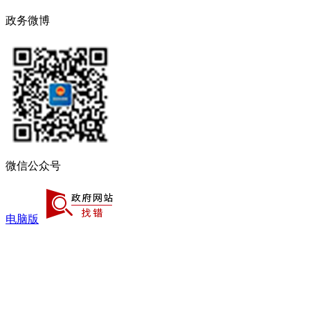
政务微博
微信公众号
电脑版