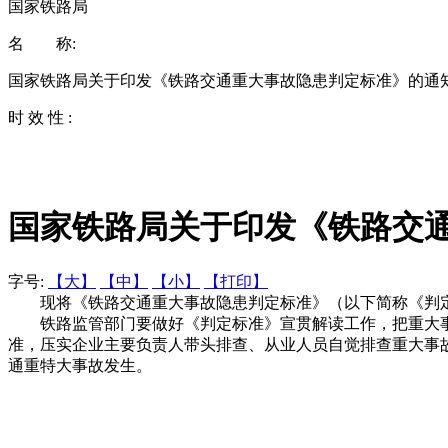
国家铁路局
名 称:
国家铁路局关于印发《铁路交通重大事故隐患判定标准》的通
时 效 性 :
国家铁路局关于印发《铁路交
字号:
【大】
【中】
【小】
【打印】
现将《铁路交通重大事故隐患判定标准》（以下简称《判定
铁路监管部门要做好《判定标准》宣贯解读工作，把重大事
准，压实企业主要负责人带头排查、从业人员自觉排查重大事
通重特大事故发生。