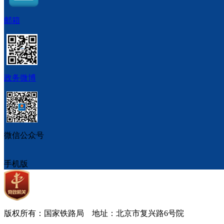
邮箱
政务微博
微信公众号
手机版
版权所有：国家铁路局 地址：北京市复兴路6号院