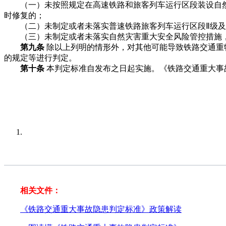
（一）未按照规定在高速铁路和旅客列车运行区段装设自然
时修复的；
（二）未制定或者未落实普速铁路旅客列车运行区段Ⅱ级及
（三）未制定或者未落实自然灾害重大安全风险管控措施，
第九条
除以上列明的情形外，对其他可能导致铁路交通重
的规定等进行判定。
第十条
本判定标准自发布之日起实施。《铁路交通重大事故
相关文件：
《铁路交通重大事故隐患判定标准》政策解读