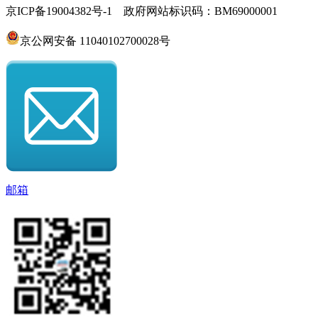
京ICP备19004382号-1 政府网站标识码：BM69000001
京公网安备 11040102700028号
邮箱