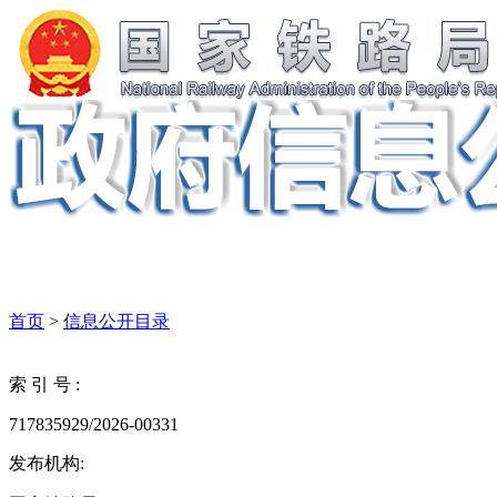
首页
>
信息公开目录
索 引 号 :
717835929/2026-00331
发布机构: