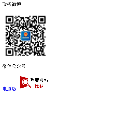
政务微博
微信公众号
电脑版