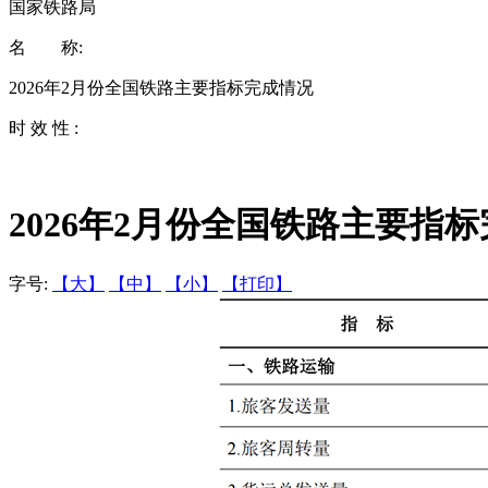
国家铁路局
名 称:
2026年2月份全国铁路主要指标完成情况
时 效 性 :
2026年2月份全国铁路主要指
字号:
【大】
【中】
【小】
【打印】