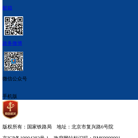
邮箱
政务微博
微信公众号
手机版
版权所有：国家铁路局 地址：北京市复兴路6号院