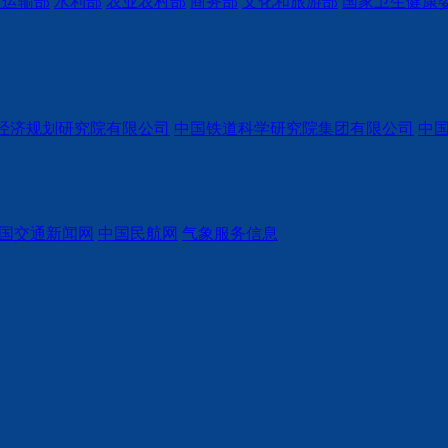
通运输部
水利部
农业农村部
商务部
文化和旅游部
国家卫生健康
经济规划研究院有限公司
中国铁道科学研究院集团有限公司
中
国交通新闻网
中国民航网
气象服务信息