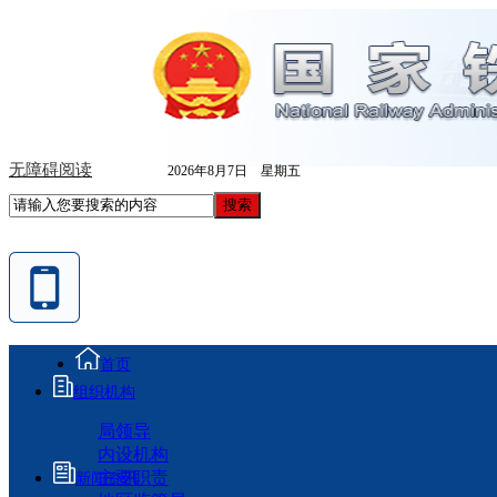
无障碍阅读
2026年8月7日 星期五
首页
组织机构
局领导
内设机构
主要职责
新闻资讯