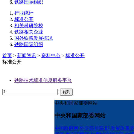
铁路国际组织
行业统计
标准公开
相关科研院校
铁路相关企业
国外铁路发展概况
铁路国际组织
首页
>
新闻资讯
>
资料中心
>
标准公开
标准公开
铁路技术标准信息服务平台
中央和国家部委网站
中央和国家部委网站
中国政府网
外交部
国防部
发展改革