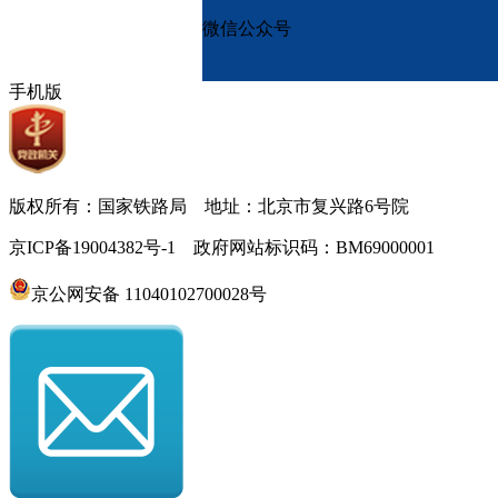
微信公众号
手机版
版权所有：国家铁路局 地址：北京市复兴路6号院
京ICP备19004382号-1 政府网站标识码：BM69000001
京公网安备 11040102700028号