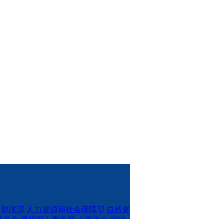
财政部
人力资源和社会保障部
自然资