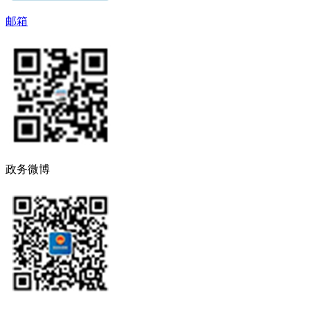
邮箱
政务微博