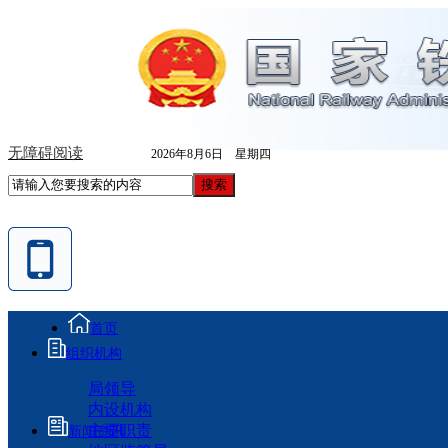
无障碍阅读
2026年8月6日 星期四
首页
组织机构
局领导
内设机构
主要职责
新闻资讯