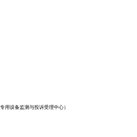
路专用设备监测与投诉受理中心）