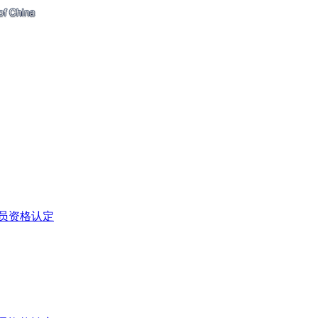
员资格认定