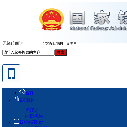
无障碍阅读
2026年8月9日 星期日
首页
组织机构
局领导
内设机构
主要职责
新闻资讯