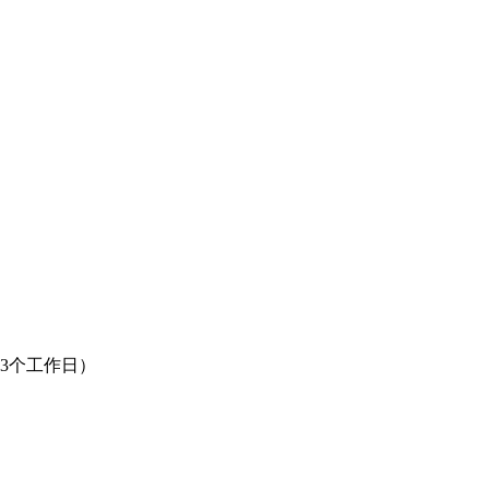
3个工作日）