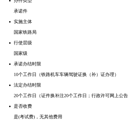
办件类型
承诺件
实施主体
国家铁路局
行使层级
国家级
承诺办结时限
10个工作日
（铁路机车车辆驾驶证换（补）证办理）
法定办结时限
20个工作日
（证件换补注20个工作日；行政许可网上公告
是否收费
是
(考试费)，无其他费用