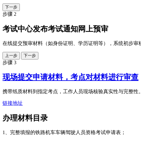
下一步
步骤 2
考试中心发布考试通知网上预审
在线提交预审材料（如身份证明、学历证明等），系统初步审
上一步
下一步
步骤 3
现场提交申请材料，考点对材料进行审查
携带纸质材料到指定考点，工作人员现场核验真实性与完整性
链接地址
办理材料目录
1、完整填报的铁路机车车辆驾驶人员资格考试申请表；