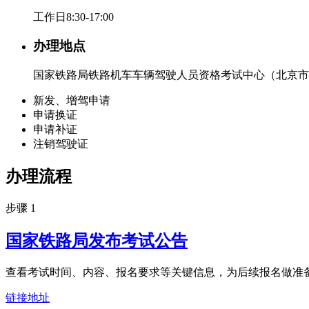
工作日8:30-17:00
办理地点
国家铁路局铁路机车车辆驾驶人员资格考试中心（北京市
新发、增驾申请
申请换证
申请补证
注销驾驶证
办理流程
步骤 1
国家铁路局发布考试公告
查看考试时间、内容、报名要求等关键信息，为后续报名做准
链接地址