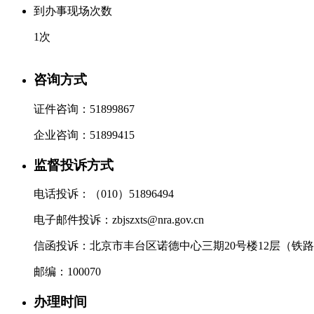
到办事现场次数
1次
咨询方式
证件咨询：51899867
企业咨询：51899415
监督投诉方式
电话投诉：（010）51896494
电子邮件投诉：zbjszxts@nra.gov.cn
信函投诉：北京市丰台区诺德中心三期20号楼12层（铁
邮编：100070
办理时间