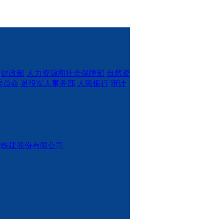
财政部
人力资源和社会保障部
自然资
委员会
退役军人事务部
人民银行
审计
国铁建股份有限公司