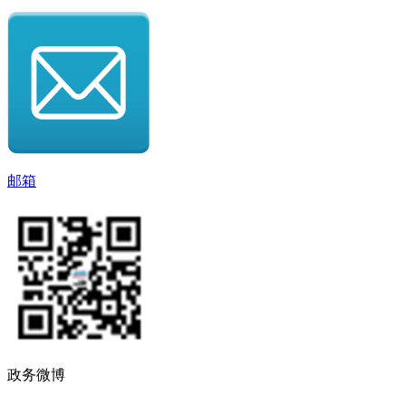
邮箱
政务微博