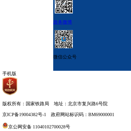
政务微博
微信公众号
手机版
版权所有：国家铁路局 地址：北京市复兴路6号院
京ICP备19004382号-1 政府网站标识码：BM69000001
京公网安备 11040102700028号