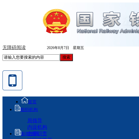
无障碍阅读
2026年8月7日 星期五
首页
组织机构
局领导
内设机构
主要职责
新闻资讯