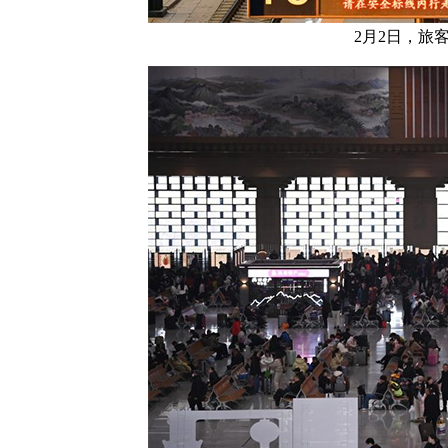
2月2日，旅