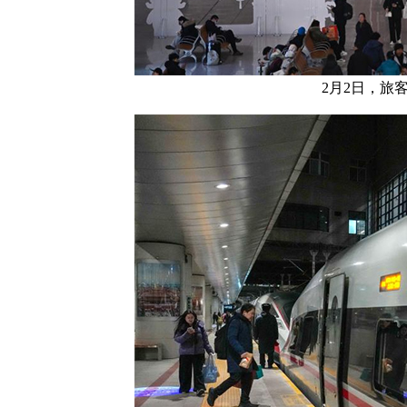
2月2日，旅