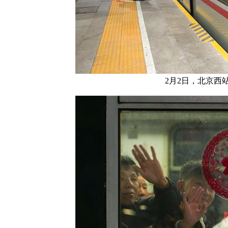
2月2日，北京西